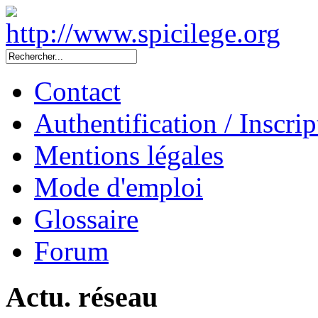
Contact
Authentification / Inscrip
Mentions légales
Mode d'emploi
Glossaire
Forum
Actu. réseau