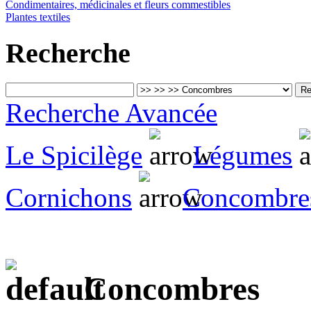
Condimentaires, médicinales et fleurs commestibles
Plantes textiles
Recherche
Recherche Avancée
Le Spicilège
Légumes
Cornichons
Concombre
Concombres