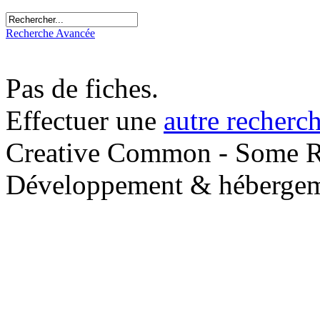
Recherche Avancée
Pas de fiches.
Effectuer une
autre recherc
Creative Common - Some R
Développement & hébergem