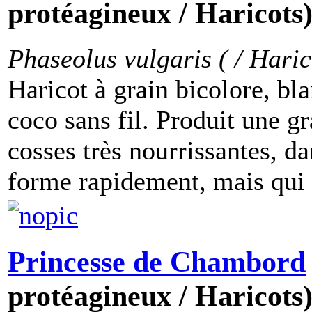
protéagineux / Haricots
Phaseolus vulgaris ( / Hari
Haricot à grain bicolore, bl
coco sans fil. Produit une gr
cosses très nourrissantes, da
forme rapidement, mais qui r
Princesse de Chambord
protéagineux / Haricots