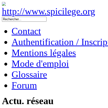
Contact
Authentification / Inscrip
Mentions légales
Mode d'emploi
Glossaire
Forum
Actu. réseau