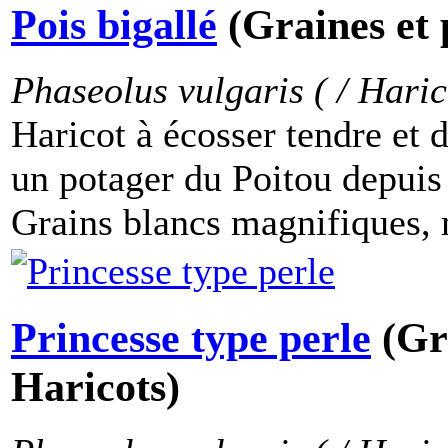
Pois bigallé
(Graines et 
Phaseolus vulgaris ( / Haric
Haricot à écosser tendre et d
un potager du Poitou depuis 
Grains blancs magnifiques, 
Princesse type perle
(Gr
Haricots)