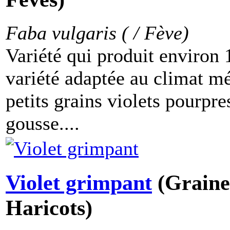
Faba vulgaris ( / Fève)
Variété qui produit environ 1
variété adaptée au climat mé
petits grains violets pourpr
gousse....
Violet grimpant
(Graine
Haricots)