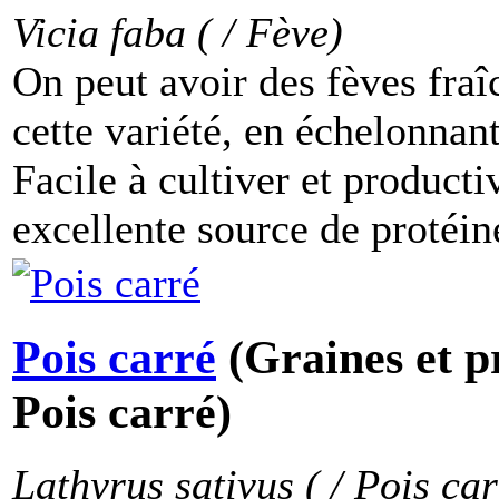
Vicia faba ( / Fève)
On peut avoir des fèves fra
cette variété, en échelonnant
Facile à cultiver et producti
excellente source de protéine
Pois carré
(Graines et p
Pois carré)
Lathyrus sativus ( / Pois car