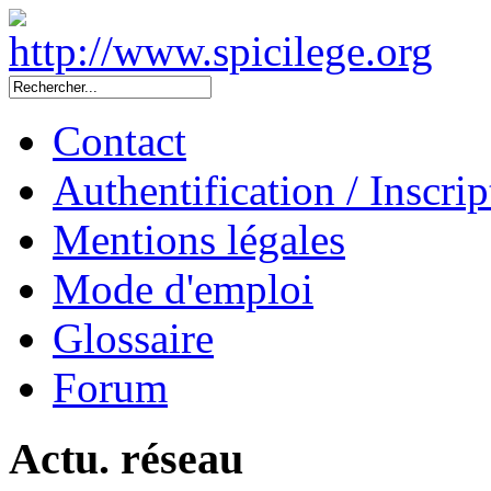
Contact
Authentification / Inscrip
Mentions légales
Mode d'emploi
Glossaire
Forum
Actu. réseau