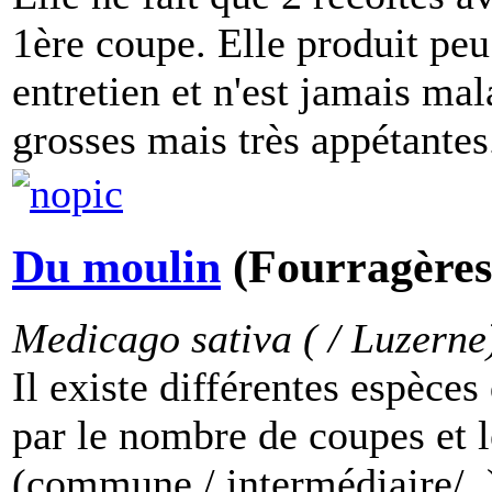
1ère coupe. Elle produit p
entretien et n'est jamais mal
grosses mais très appétantes.
Du moulin
(Fourragères 
Medicago sativa ( / Luzerne
Il existe différentes espèces
par le nombre de coupes et 
(commune / intermédiaire/..)