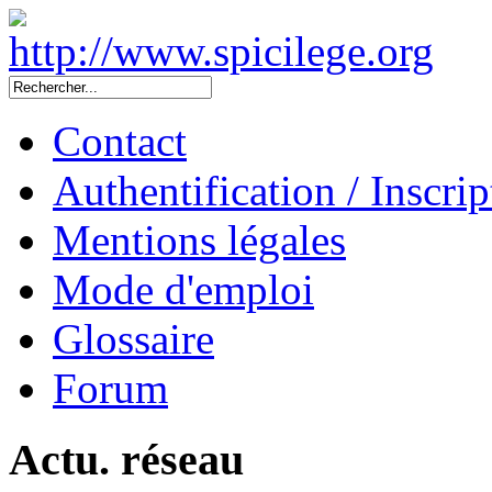
Contact
Authentification / Inscrip
Mentions légales
Mode d'emploi
Glossaire
Forum
Actu. réseau