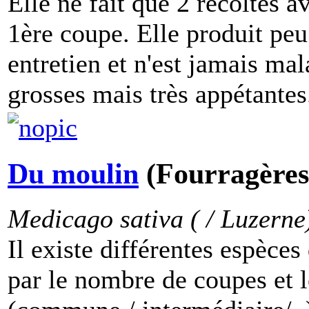
Elle ne fait que 2 récoltes 
1ère coupe. Elle produit p
entretien et n'est jamais mal
grosses mais très appétantes.
Du moulin
(Fourragères 
Medicago sativa ( / Luzerne
Il existe différentes espèces
par le nombre de coupes et 