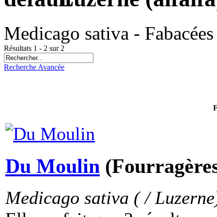
Medicago sativa - Fabacées
Résultats 1 - 2 sur 2
Recherche Avancée
F
Du Moulin
(Fourragères
Medicago sativa ( / Luzerne