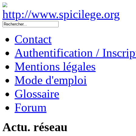
Contact
Authentification / Inscrip
Mentions légales
Mode d'emploi
Glossaire
Forum
Actu. réseau