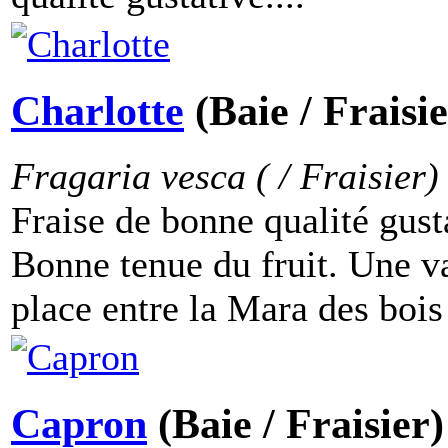
Charlotte
(Baie / Fraisie
Fragaria vesca ( / Fraisier)
Fraise de bonne qualité gust
Bonne tenue du fruit. Une va
place entre la Mara des bois e
Capron
(Baie / Fraisier)