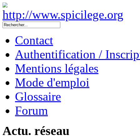
Contact
Authentification / Inscrip
Mentions légales
Mode d'emploi
Glossaire
Forum
Actu. réseau