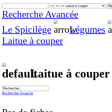
Recherche Avancée
Le Spicilège
Légumes
Laitue à couper
Laitue à couper
Recherche Avancée