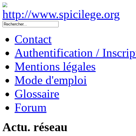
Contact
Authentification / Inscrip
Mentions légales
Mode d'emploi
Glossaire
Forum
Actu. réseau