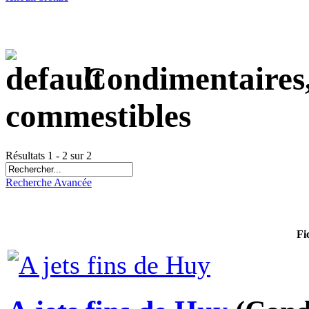
Condimentaires, 
commestibles
Résultats 1 - 2 sur 2
Recherche Avancée
Fi