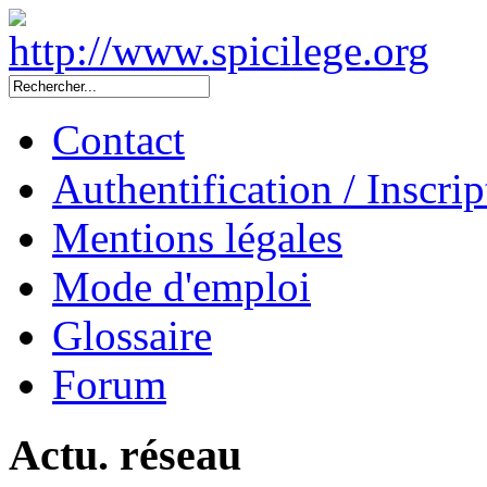
Contact
Authentification / Inscrip
Mentions légales
Mode d'emploi
Glossaire
Forum
Actu. réseau