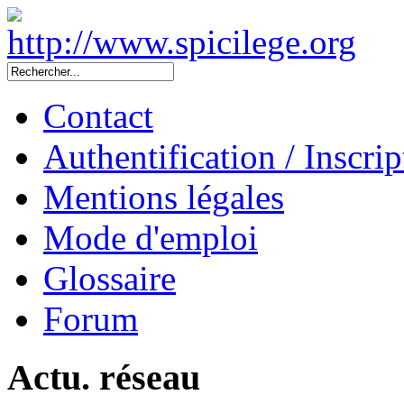
Contact
Authentification / Inscrip
Mentions légales
Mode d'emploi
Glossaire
Forum
Actu. réseau