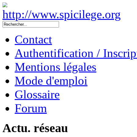
Contact
Authentification / Inscrip
Mentions légales
Mode d'emploi
Glossaire
Forum
Actu. réseau