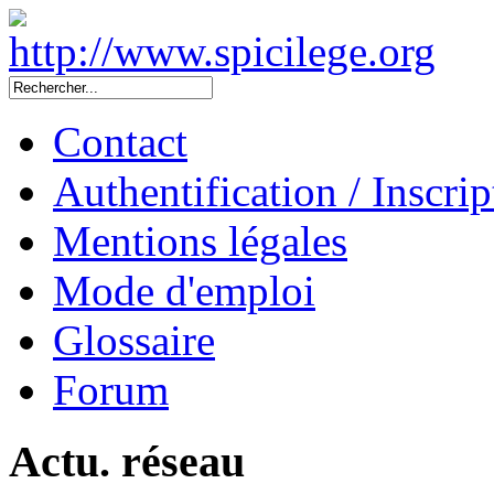
Contact
Authentification / Inscrip
Mentions légales
Mode d'emploi
Glossaire
Forum
Actu. réseau