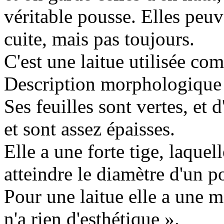
véritable pousse. Elles peuv
cuite, mais pas toujours.
C'est une laitue utilisée c
Description morphologique 
Ses feuilles sont vertes, et
et sont assez épaisses.
Elle a une forte tige, laquel
atteindre le diamètre d'un p
Pour une laitue elle a une 
n'a rien d'esthétique ».