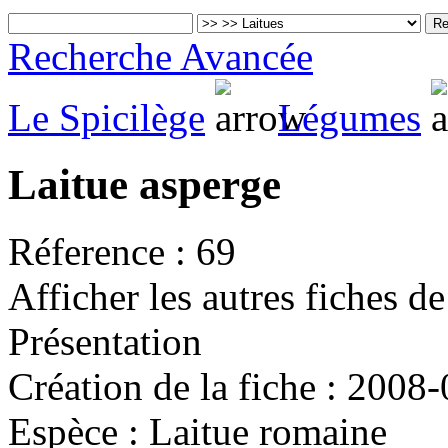
Recherche Avancée
Le Spicilège
Légumes
Laitue asperge
Réference :
69
Afficher les autres fiches d
Présentation
Création de la fiche :
2008-
Espèce :
Laitue romaine