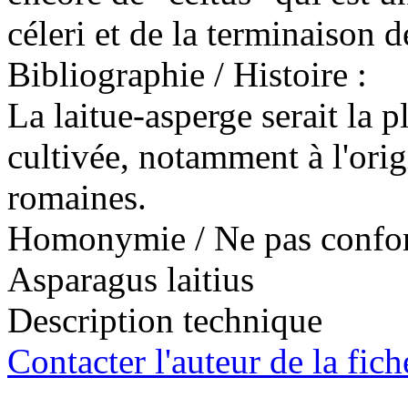
céleri et de la terminaison de
Bibliographie / Histoire :
La laitue-asperge serait la p
cultivée, notamment à l'orig
romaines.
Homonymie / Ne pas confon
Asparagus laitius
Description technique
Contacter l'auteur de la fich