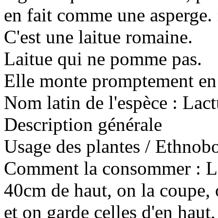
en fait comme une asperge.
C'est une laitue romaine.
Laitue qui ne pomme pas.
Elle monte promptement en 
Nom latin de l'espèce :
Lact
Description générale
Usage des plantes / Ethnobo
Comment la consommer : Lors
40cm de haut, on la coupe, o
et on garde celles d'en haut