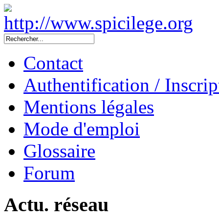
Contact
Authentification / Inscrip
Mentions légales
Mode d'emploi
Glossaire
Forum
Actu. réseau