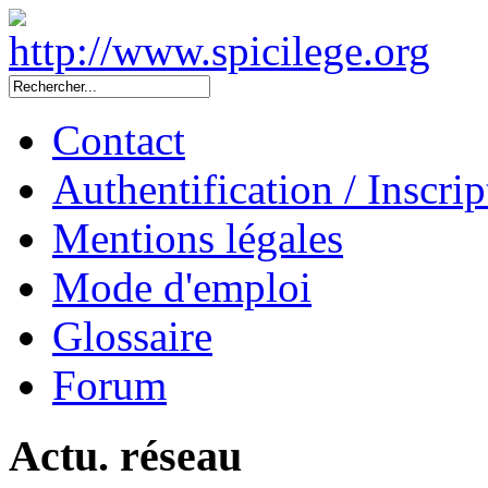
Contact
Authentification / Inscrip
Mentions légales
Mode d'emploi
Glossaire
Forum
Actu. réseau