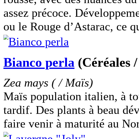
assez précoce. Développeme
ou le Rouge d’Astarac, ce qui
Bianco perla
(Céréales 
Zea mays ( / Maïs)
Maïs population italien, à to
tardif. Des plants à beau dé
faire venir à maturité au Nor