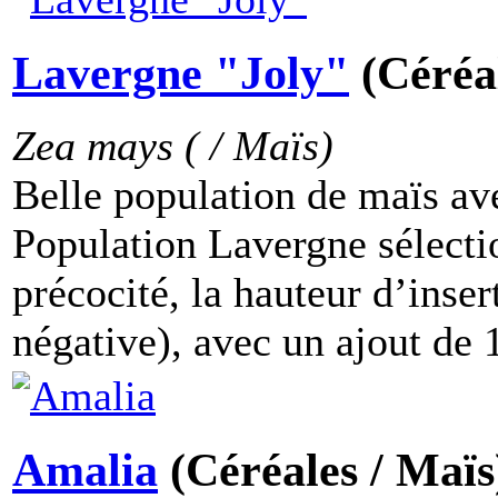
Lavergne "Joly"
(Céréa
Zea mays ( / Maïs)
Belle population de maïs av
Population Lavergne sélecti
précocité, la hauteur d’inser
négative), avec un ajout de 
Amalia
(Céréales / Maïs