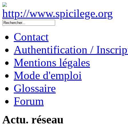
Contact
Authentification / Inscrip
Mentions légales
Mode d'emploi
Glossaire
Forum
Actu. réseau