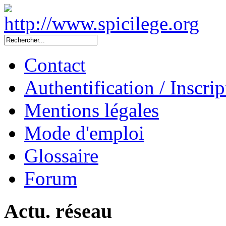
Contact
Authentification / Inscrip
Mentions légales
Mode d'emploi
Glossaire
Forum
Actu. réseau