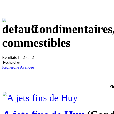
Condimentaires, 
commestibles
Résultats 1 - 2 sur 2
Recherche Avancée
Fi