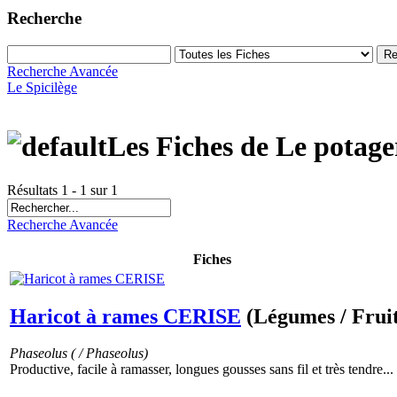
Recherche
Recherche Avancée
Le Spicilège
Les Fiches de Le potage
Résultats 1 - 1 sur 1
Recherche Avancée
Fiches
Haricot à rames CERISE
(Légumes / Fruit
Phaseolus ( / Phaseolus)
Productive, facile à ramasser, longues gousses sans fil et très tendre...