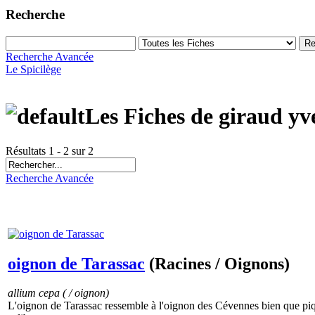
Recherche
Recherche Avancée
Le Spicilège
Les Fiches de giraud yv
Résultats 1 - 2 sur 2
Recherche Avancée
oignon de Tarassac
(Racines / Oignons)
allium cepa ( / oignon)
L'oignon de Tarassac ressemble à l'oignon des Cévennes bien que piqua