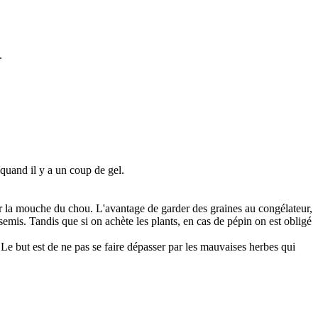
.
quand il y a un coup de gel.
r la mouche du chou. L'avantage de garder des graines au congélateur,
 semis. Tandis que si on achète les plants, en cas de pépin on est obligé
Le but est de ne pas se faire dépasser par les mauvaises herbes qui