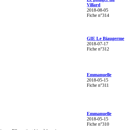
Villard
2018-08-05
Fiche n°314
GIE Le Biaugerme
2018-07-17
Fiche n°312
Emmanuelle
2018-05-15
Fiche n°311
Emmanuelle
2018-05-15
Fiche n°310