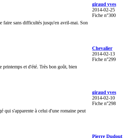
giraud yves
2014-02-25
Fiche n°300
faire sans difficultés jusqu'en avril-mai. Son
Chevalier
2014-02-13
Fiche n°299
e printemps et d'été. Très bon goût, bien
giraud yves
2014-02-10
Fiche n°298
ngé qui s'apparente à celui d'une romaine peut
Pierre Dudout