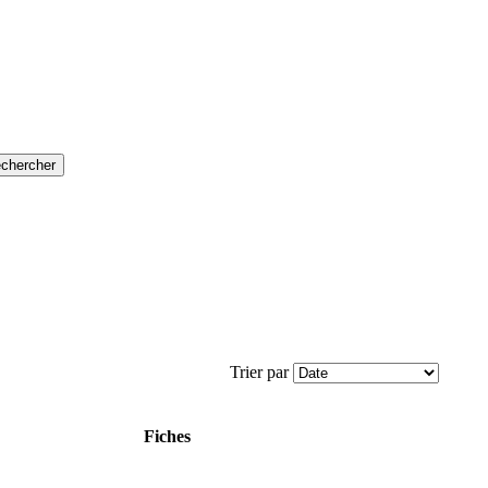
Trier par
Fiches