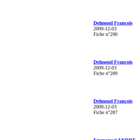
Delmond François
2009-12-03
Fiche n°290
Delmond François
2009-12-03
Fiche n°289
Delmond François
2009-12-03
Fiche n°287