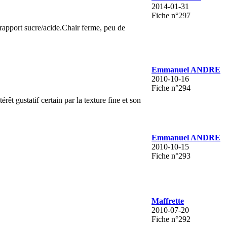
2014-01-31
Fiche n°297
 rapport sucre/acide.Chair ferme, peu de
Emmanuel ANDRE
2010-10-16
Fiche n°294
rêt gustatif certain par la texture fine et son
Emmanuel ANDRE
2010-10-15
Fiche n°293
Maffrette
2010-07-20
Fiche n°292