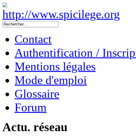
Contact
Authentification / Inscrip
Mentions légales
Mode d'emploi
Glossaire
Forum
Actu. réseau