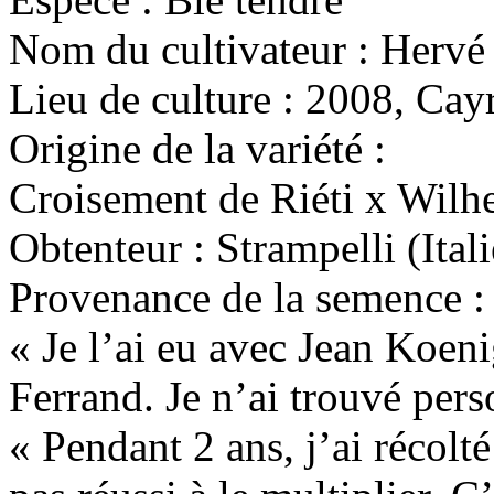
Nom du cultivateur :
Hervé
Lieu de culture :
2008, Cayr
Origine de la variété :
Croisement de Riéti x Wilhe
Obtenteur : Strampelli (Itali
Provenance de la semence :
« Je l’ai eu avec Jean Koen
Ferrand. Je n’ai trouvé per
« Pendant 2 ans, j’ai récolt