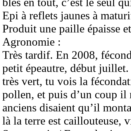
blés en tout, c’est le seul qui
Epi à reflets jaunes à maturi
Produit une paille épaisse et
Agronomie :
Très tardif. En 2008, féco
petit épeautre, début juillet.
très vert, tu vois la fécondat
pollen, et puis d’un coup il
anciens disaient qu’il monta
là la terre est caillouteuse, 