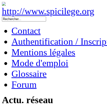
Contact
Authentification / Inscrip
Mentions légales
Mode d'emploi
Glossaire
Forum
Actu. réseau