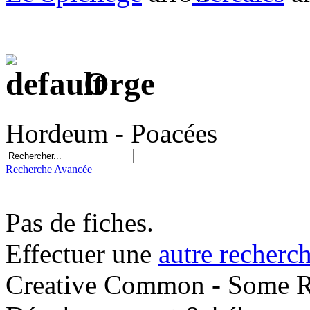
Orge
Hordeum - Poacées
Recherche Avancée
Pas de fiches.
Effectuer une
autre recherc
Creative Common - Some R