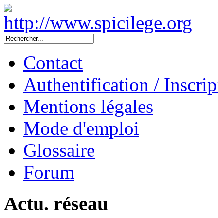
Contact
Authentification / Inscrip
Mentions légales
Mode d'emploi
Glossaire
Forum
Actu. réseau