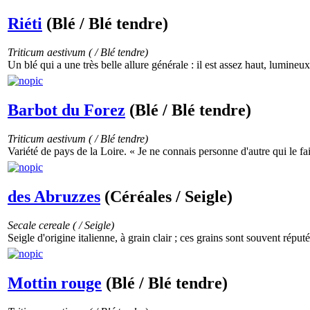
Riéti
(Blé / Blé tendre)
Triticum aestivum ( / Blé tendre)
Un blé qui a une très belle allure générale : il est assez haut, lumineux,
Barbot du Forez
(Blé / Blé tendre)
Triticum aestivum ( / Blé tendre)
Variété de pays de la Loire. « Je ne connais personne d'autre qui le fait
des Abruzzes
(Céréales / Seigle)
Secale cereale ( / Seigle)
Seigle d'origine italienne, à grain clair ; ces grains sont souvent réputé
Mottin rouge
(Blé / Blé tendre)