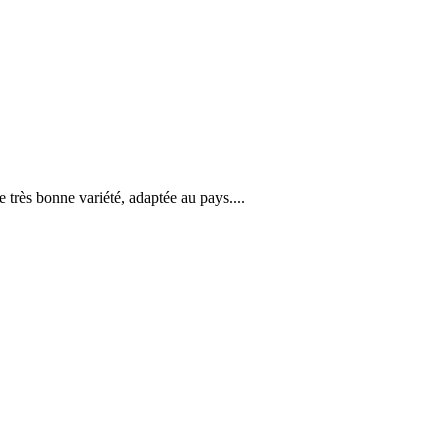
e très bonne variété, adaptée au pays....