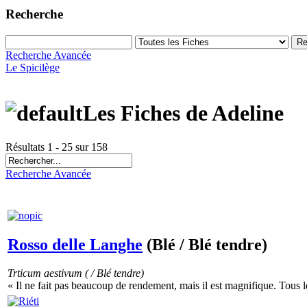
Recherche
Recherche Avancée
Le Spicilège
Les Fiches de Adeline
Résultats 1 - 25 sur 158
Recherche Avancée
Rosso delle Langhe
(Blé / Blé tendre)
Trticum aestivum ( / Blé tendre)
« Il ne fait pas beaucoup de rendement, mais il est magnifique. Tous les