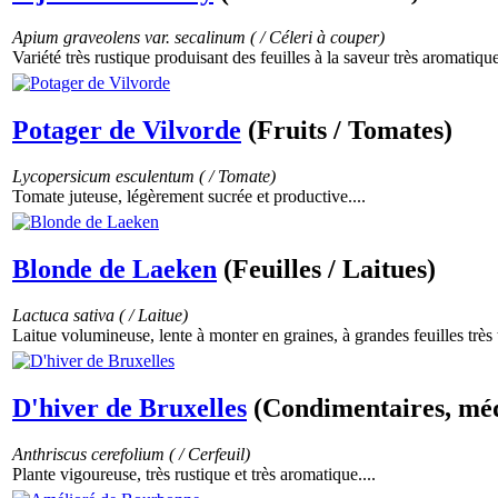
Apium graveolens var. secalinum ( / Céleri à couper)
Variété très rustique produisant des feuilles à la saveur très aromatique
Potager de Vilvorde
(Fruits / Tomates)
Lycopersicum esculentum ( / Tomate)
Tomate juteuse, légèrement sucrée et productive....
Blonde de Laeken
(Feuilles / Laitues)
Lactuca sativa ( / Laitue)
Laitue volumineuse, lente à monter en graines, à grandes feuilles très 
D'hiver de Bruxelles
(Condimentaires, médi
Anthriscus cerefolium ( / Cerfeuil)
Plante vigoureuse, très rustique et très aromatique....