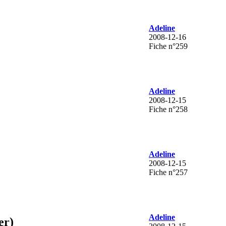
Adeline
2008-12-16
Fiche n°259
Adeline
2008-12-15
Fiche n°258
Adeline
2008-12-15
Fiche n°257
Adeline
er)