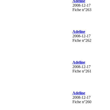
Adeline
2008-12-17
Fiche n°263
Adeline
2008-12-17
Fiche n°262
Adeline
2008-12-17
Fiche n°261
Adeline
2008-12-17
Fiche n°260