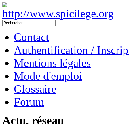
Contact
Authentification / Inscrip
Mentions légales
Mode d'emploi
Glossaire
Forum
Actu. réseau