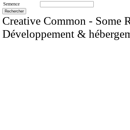
Semence
Creative Common - Some R
Développement & hébergem