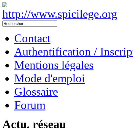
Contact
Authentification / Inscrip
Mentions légales
Mode d'emploi
Glossaire
Forum
Actu. réseau