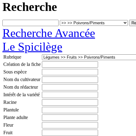
Recherche
Recherche Avancée
Le Spicilège
Rubrique
Création de la fiche
Sous espèce
Nom du cultivateur
Nom du rédacteur
Intérêt de la variété
Racine
Plantule
Plante adulte
Fleur
Fruit