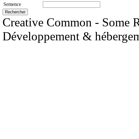
Semence
Creative Common - Some R
Développement & hébergem