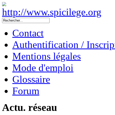
Contact
Authentification / Inscrip
Mentions légales
Mode d'emploi
Glossaire
Forum
Actu. réseau