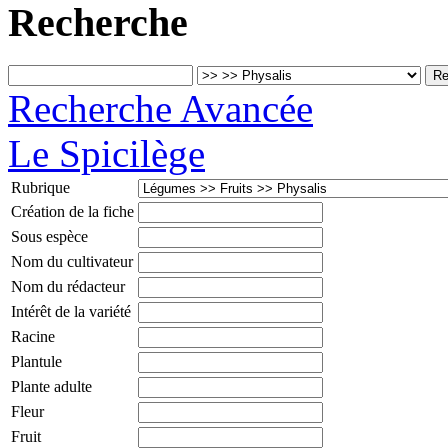
Recherche
Recherche Avancée
Le Spicilège
Rubrique
Création de la fiche
Sous espèce
Nom du cultivateur
Nom du rédacteur
Intérêt de la variété
Racine
Plantule
Plante adulte
Fleur
Fruit