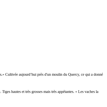
 ans.» Cultivée aujourd’hui près d'un moulin du Quercy, ce qui a donné
 Tiges hautes et très grosses mais très appétantes. « Les vaches la