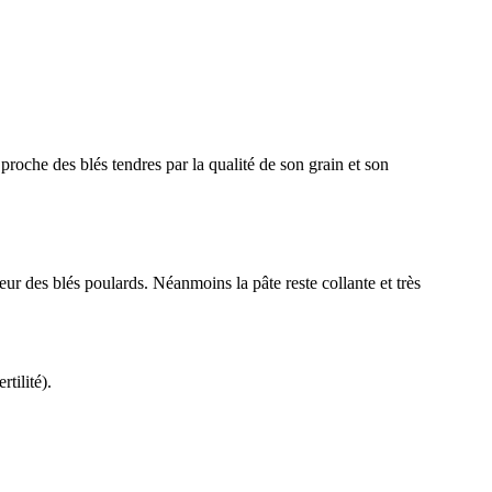
roche des blés tendres par la qualité de son grain et son
eur des blés poulards. Néanmoins la pâte reste collante et très
rtilité).