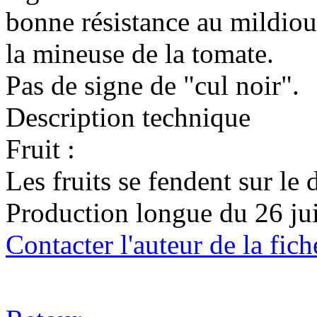
bonne résistance au mildiou
la mineuse de la tomate.
Pas de signe de "cul noir".
Description technique
Fruit :
Les fruits se fendent sur le 
Production longue du 26 jui
Contacter l'auteur de la fich