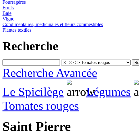
Fourragères
Fruits
Baie
Vigne
Condimentaires, médicinales et fleurs commestibles
Plantes textiles
Recherche
Recherche Avancée
Le Spicilège
Légumes
Tomates rouges
Saint Pierre