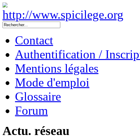
Contact
Authentification / Inscrip
Mentions légales
Mode d'emploi
Glossaire
Forum
Actu. réseau