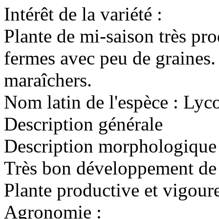
Intérêt de la variété :
Plante de mi-saison très pro
fermes avec peu de graines.
maraîchers.
Nom latin de l'espèce :
Lyco
Description générale
Description morphologique 
Très bon développement de l
Plante productive et vigour
Agronomie :