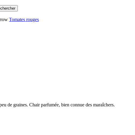
Tomates rouges
c peu de graines. Chair parfumée, bien connue des maraîchers.