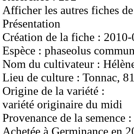
Afficher les autres fiches d
Présentation
Création de la fiche :
2010-
Espèce :
phaseolus commu
Nom du cultivateur :
Hélèn
Lieu de culture :
Tonnac, 8
Origine de la variété :
variété originaire du midi
Provenance de la semence :
Achetée à Germinance en 2