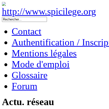
Contact
Authentification / Inscrip
Mentions légales
Mode d'emploi
Glossaire
Forum
Actu. réseau