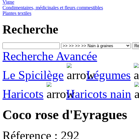
Vigne
Condimentaires, médicinales et fleurs commestibles
Plantes textiles
Recherche
Recherche Avancée
Le Spicilège
Légumes
Haricots
Haricots nain
Coco rose d'Eyragues
Réference :
292