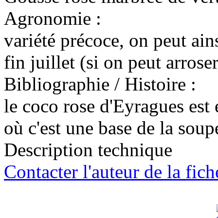
Agronomie :
variété précoce, on peut ains
fin juillet (si on peut arroser
Bibliographie / Histoire :
le coco rose d'Eyragues est 
où c'est une base de la soup
Description technique
Contacter l'auteur de la fich