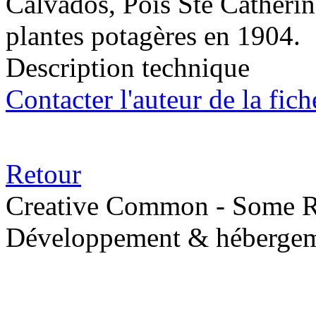
Calvados, Pois Ste Catherin
plantes potagères en 1904.
Description technique
Contacter l'auteur de la fich
Retour
Creative Common - Some R
Développement & hébergem