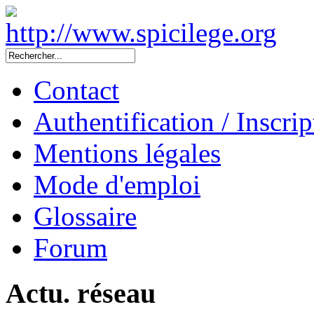
Contact
Authentification / Inscrip
Mentions légales
Mode d'emploi
Glossaire
Forum
Actu. réseau