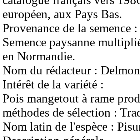
européen, aux Pays Bas.
Provenance de la semence :
Semence paysanne multiplié
en Normandie.
Nom du rédacteur :
Delmond
Intérêt de la variété :
Pois mangetout à rame produ
méthodes de sélection :
Trad
Nom latin de l'espèce :
Pisu