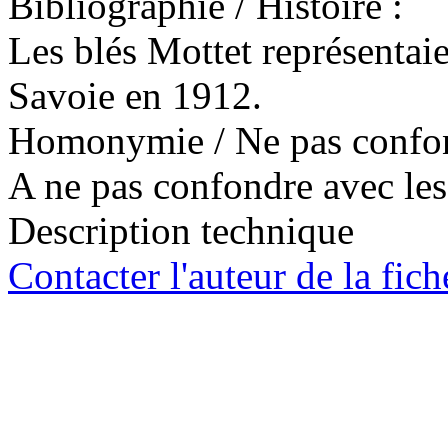
Bibliographie / Histoire :
Les blés Mottet représentai
Savoie en 1912.
Homonymie / Ne pas confon
A ne pas confondre avec les
Description technique
Contacter l'auteur de la fich