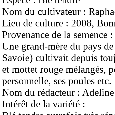
Nom du cultivateur :
Raphaë
Lieu de culture :
2008, Bonn
Provenance de la semence :
Une grand-mère du pays de l
Savoie) cultivait depuis tou
et mottet rouge mélangés, 
personnelle, ses poules etc.
Nom du rédacteur :
Adeline
Intérêt de la variété :