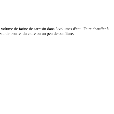
 volume de farine de sarrasin dans 3 volumes d'eau. Faire chauffer à
eau de beurre, du cidre ou un peu de confiture.